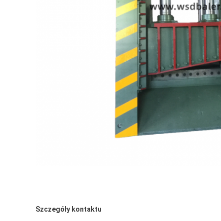
Szczegóły kontaktu